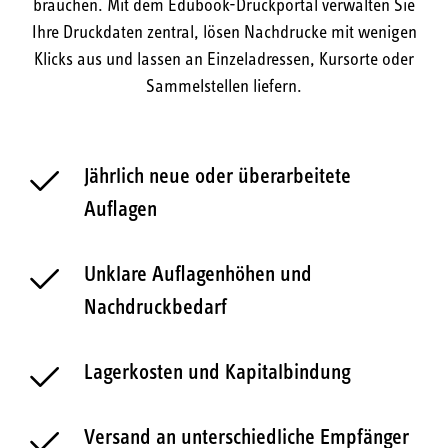
brauchen. Mit dem Edubook-Druckportal verwalten Sie
Ihre Druckdaten zentral, lösen Nachdrucke mit wenigen
Klicks aus und lassen an Einzeladressen, Kursorte oder
Sammelstellen liefern.
Jährlich neue oder überarbeitete
Auflagen
Unklare Auflagenhöhen und
Nachdruckbedarf
Lagerkosten und Kapitalbindung
Versand an unterschiedliche Empfänger