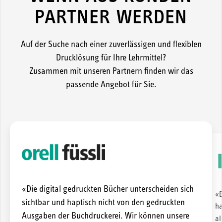
PARTNER WERDEN
Auf der Suche nach einer zuverlässigen und flexiblen
Drucklösung für Ihre Lehrmittel?
Zusammen mit unseren Partnern finden wir das
passende Angebot für Sie.
«Die digital gedruckten Bücher unterscheiden sich
«E
sichtbar und haptisch nicht von den gedruckten
ha
Ausgaben der Buchdruckerei. Wir können unsere
al