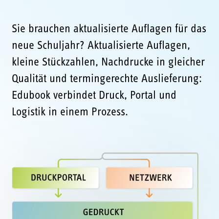
Sie brauchen aktualisierte Auflagen für das
neue Schuljahr? Aktualisierte Auflagen,
kleine Stückzahlen, Nachdrucke in gleicher
Qualität und termingerechte Auslieferung:
Edubook verbindet Druck, Portal und
Logistik in einem Prozess.