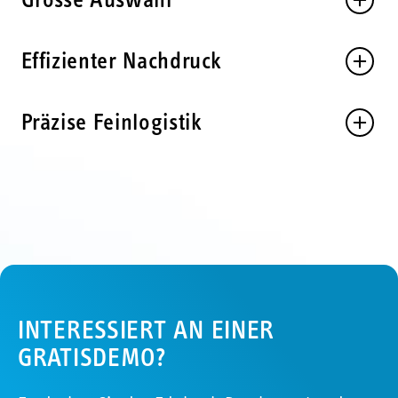
Grosse Auswahl
Effizienter Nachdruck
Präzise Feinlogistik
INTERESSIERT AN EINER
GRATISDEMO?