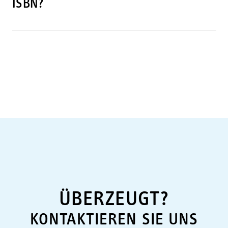
ISBN?
ÜBERZEUGT?
KONTAKTIEREN SIE UNS