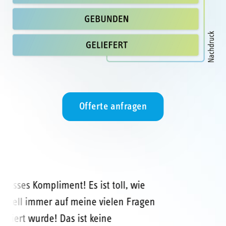
Offerte anfragen
«Grosses Kompliment! Es ist toll, wie
schnell immer auf meine vielen Fragen
reagiert wurde! Das ist keine