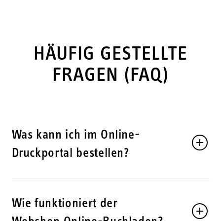
HÄUFIG GESTELLTE
FRAGEN (FAQ)
Was kann ich im Online-
Druckportal bestellen?
Wie funktioniert der