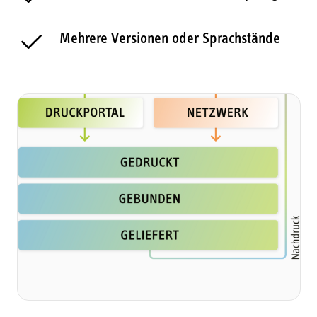
Mehrere Versionen oder Sprachstände