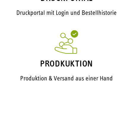
Druckportal mit Login und Bestellhistorie
PRODKUKTION
Produktion & Versand aus einer Hand