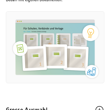
Bedarf mit eigenen Dokumenten.