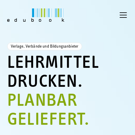
Verlage, Verbände und Bildungsanbieter
LEHRMITTEL
DRUCKEN.
PLANBAR
GELIEFERT.