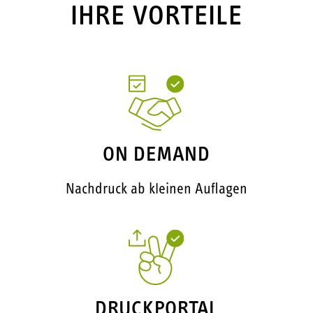
IHRE VORTEILE
ON DEMAND
Nachdruck ab kleinen Auflagen
DRUCKPORTAL