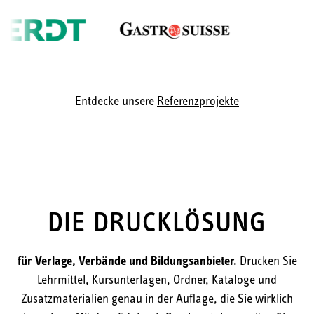
Entdecke unsere
Referenzprojekte
DIE DRUCKLÖSUNG
für Verlage, Verbände und Bildungsanbieter.
Drucken Sie
Lehrmittel, Kursunterlagen, Ordner, Kataloge und
Zusatzmaterialien genau in der Auflage, die Sie wirklich