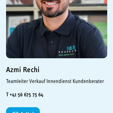
Azmi Rechi
Teamleiter Verkauf Innendienst Kundenberater
T +41 56 675 75 64