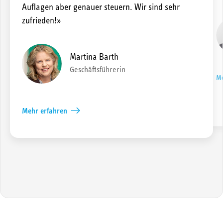
Auflagen aber genauer steuern. Wir sind sehr
zufrieden!»
Martina Barth
Geschäftsführerin
Me
Mehr erfahren