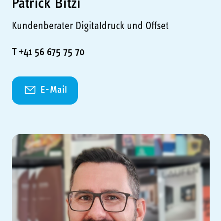
Patrick Bitzi
Kundenberater Digitaldruck und Offset
T +41 56 675 75 70
E-Mail