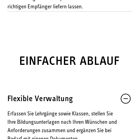
richtigen Empfänger liefern lassen.
EINFACHER ABLAUF
Flexible Verwaltung
Erfassen Sie Lehrgänge sowie Klassen, stellen Sie
Ihre Bildungsunterlagen nach Ihren Wünschen und
Anforderungen zusammen und ergänzen Sie bei