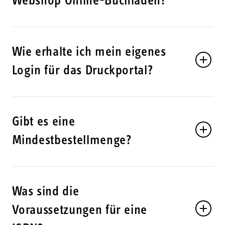
Webshop Online-Buchladen?
Wie erhalte ich mein eigenes
Login für das Druckportal?
Gibt es eine
Mindestbestellmenge?
Was sind die
Voraussetzungen für eine