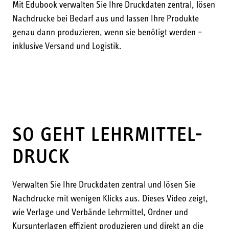
Mit Edubook verwalten Sie Ihre Druckdaten zentral, lösen
Nachdrucke bei Bedarf aus und lassen Ihre Produkte
genau dann produzieren, wenn sie benötigt werden –
inklusive Versand und Logistik.
SO GEHT LEHRMITTEL-
DRUCK
Verwalten Sie Ihre Druckdaten zentral und lösen Sie
Nachdrucke mit wenigen Klicks aus. Dieses Video zeigt,
wie Verlage und Verbände Lehrmittel, Ordner und
Kursunterlagen effizient produzieren und direkt an die