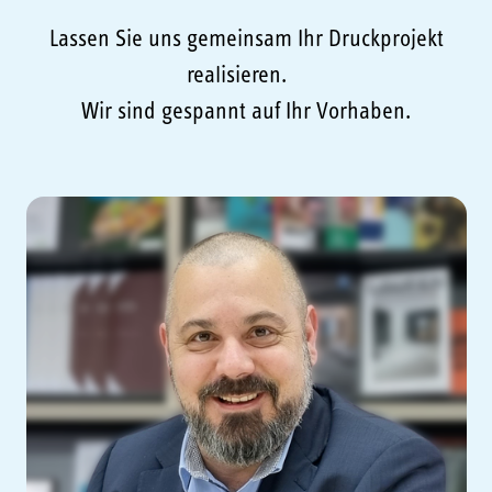
Lassen Sie uns gemeinsam Ihr Druckprojekt
realisieren.
Wir sind gespannt auf Ihr Vorhaben.